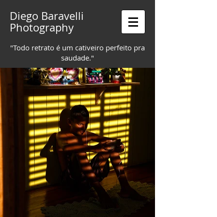
Diego Baravelli
Photography
"Todo retrato é um cativeiro perfeito pra
saudade."