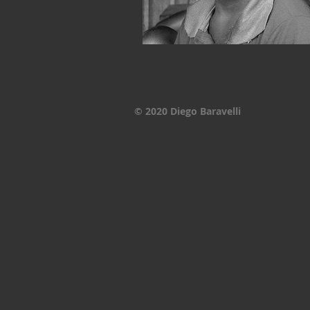
© 2020 Diego Baravelli