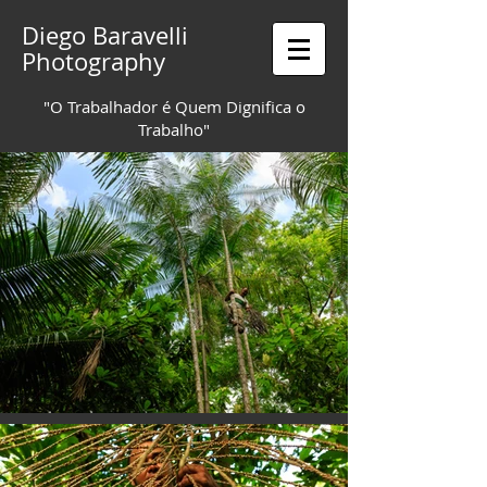
Diego Baravelli
Photography
"O Trabalhador é Quem Dignifica o
Trabalho"